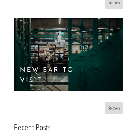
Suchen
Recent Posts